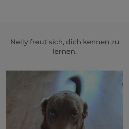
Nelly freut sich, dich kennen zu
lernen.