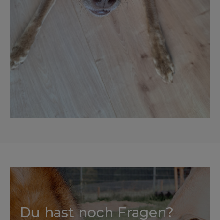
Du hast noch Fragen?