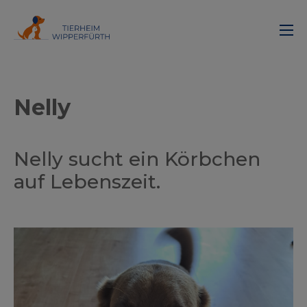
Nelly
Nelly sucht ein Körbchen
auf Lebenszeit.