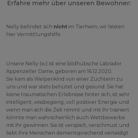
Erfahre mehr über unseren Bewohner:
Nelly befindet sich
nicht
im Tierheim, wir leisten
hier Vermittlungshilfe.
Unsere Nelly (w.) ist eine bildhübsche Labrador
Appenzeller Dame, geboren am 16.12.2020.
Sie kam als Welpenkind von einer Züchterin zu
uns und war stets behütet und gesund. Sie hat
keine traumatischen Erlebnisse hinter sich, ist sehr
intelligent, wissbegierig, voll positiver Energie und
wenn man sich die Zeit nimmt und mit ihr trainiert
könnte man wahrscheinlich auch Wettbewerbe
mit ihr gewinnen. Sie ist verspielt, verschmust und
liebt ihre Menschen dementsprechend verteidigt