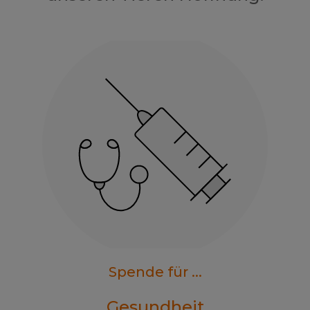
Spende für ...
Gesundheit