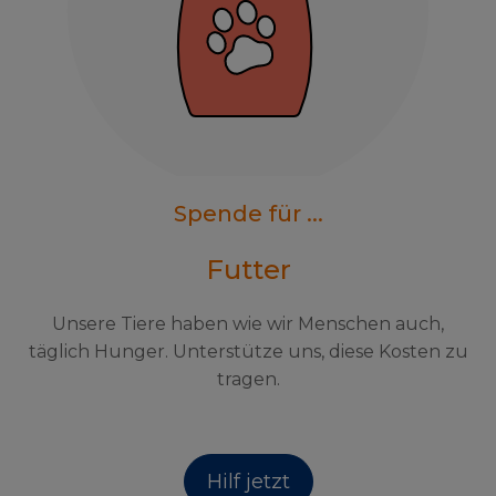
Spende für ...
Futter
Unsere Tiere haben wie wir Menschen auch,
täglich Hunger. Unterstütze uns, diese Kosten zu
tragen.
Hilf jetzt