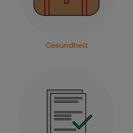
Gesundheit