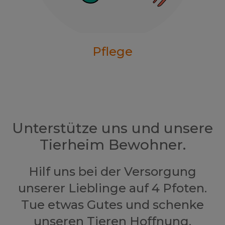
Pflege
Unterstütze uns und unsere
Tierheim Bewohner.
Hilf uns bei der Versorgung
unserer Lieblinge auf 4 Pfoten.
Tue etwas Gutes und schenke
unseren Tieren Hoffnung.