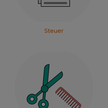
Steuer