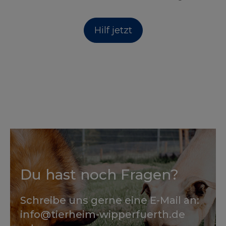
Hilf jetzt
Du hast noch Fragen?
Schreibe uns gerne eine E-Mail an:
info@tierheim-wipperfuerth.de