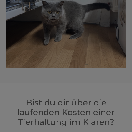
Bist du dir über die
laufenden Kosten einer
Tierhaltung im Klaren?