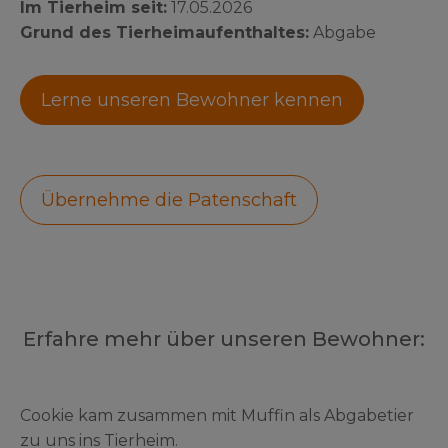
Im Tierheim seit:
17.05.2026
Grund des Tierheimaufenthaltes:
Abgabe
Lerne unseren Bewohner kennen
Übernehme die Patenschaft
Erfahre mehr über unseren Bewohner:
Cookie kam zusammen mit Muffin als Abgabetier
zu uns ins Tierheim.