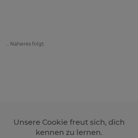
... Näheres folgt.
Unsere Cookie freut sich, dich
kennen zu lernen.