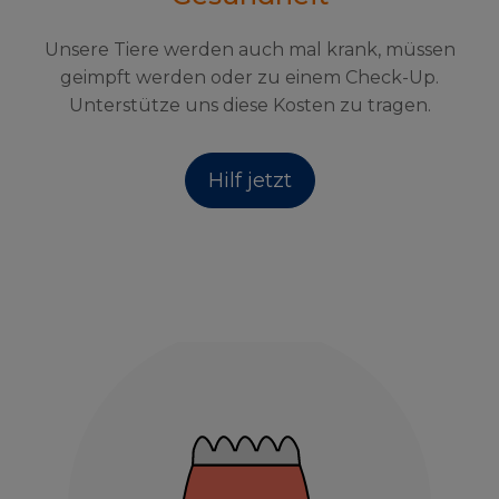
Unsere Tiere werden auch mal krank, müssen
geimpft werden oder zu einem Check-Up.
Unterstütze uns diese Kosten zu tragen.
Hilf jetzt