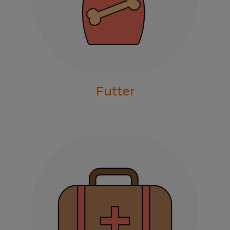
Futter