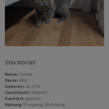
Steckbrief.
Name:
Cookie
Rasse:
BKH
Geboren:
ca. 2016
Geschlecht:
Weiblich
Kastriert:
geplant
Haltung:
(Freigang) Wohnung