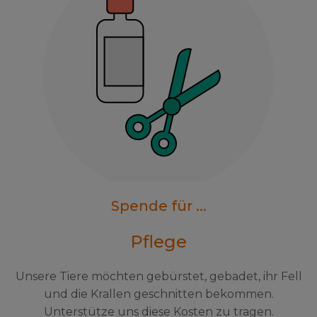
Spende für ...
Pflege
Unsere Tiere möchten gebürstet, gebadet, ihr Fell
und die Krallen geschnitten bekommen.
Unterstütze uns diese Kosten zu tragen.