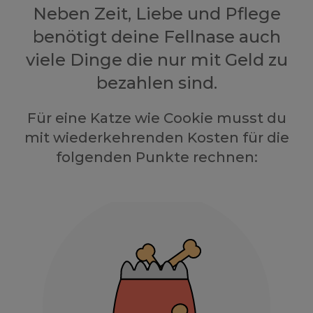
Neben Zeit, Liebe und Pflege
benötigt deine Fellnase auch
viele Dinge die nur mit Geld zu
bezahlen sind.
Für eine Katze wie Cookie musst du
mit wiederkehrenden Kosten für die
folgenden Punkte rechnen: