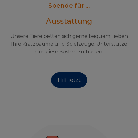
Spende für ...
Ausstattung
Unsere Tiere betten sich gerne bequem, lieben
Ihre Kratzbäume und Spielzeuge. Unterstütze
uns diese Kosten zu tragen.
Hilf jetzt