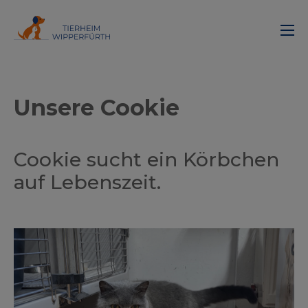
Unsere Cookie
Cookie sucht ein Körbchen
auf Lebenszeit.