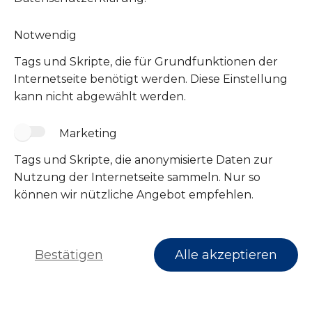
Notwendig
Tags und Skripte, die für Grundfunktionen der
Internetseite benötigt werden. Diese Einstellung
kann nicht abgewählt werden.
Marketing
Tags und Skripte, die anonymisierte Daten zur
Folge uns
Nutzung der Internetseite sammeln. Nur so
können wir nützliche Angebot empfehlen.
Bestätigen
Alle akzeptieren
Impressum
Datenschutz