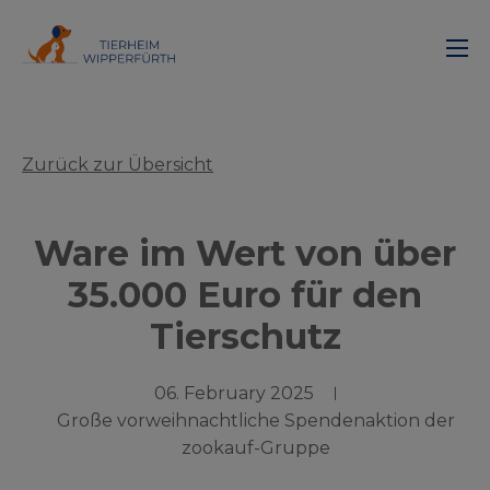
Zurück zur Übersicht
Ware im Wert von über
35.000 Euro für den
Tierschutz
06. February 2025
Große vorweihnachtliche Spendenaktion der
zookauf-Gruppe