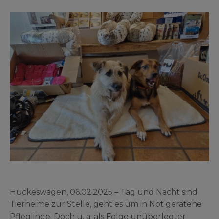
Hückeswagen, 06.02.2025 – Tag und Nacht sind
Tierheime zur Stelle, geht es um in Not geratene
Pfleglinge. Doch u. a. als Folge unüberlegter