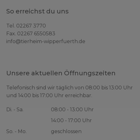
So erreichst du uns
Tel.
02267 3770
Fax. 02267 6550583
info@tierheim-wipperfuerth.de
Unsere aktuellen Öffnungszeiten
Telefonisch sind wir täglich von 08:00 bis 13:00 Uhr
und 14:00 bis 17:00 Uhr erreichbar.
Di. - Sa.
08:00 - 13:00 Uhr
14:00 - 17:00 Uhr
So. - Mo.
geschlossen