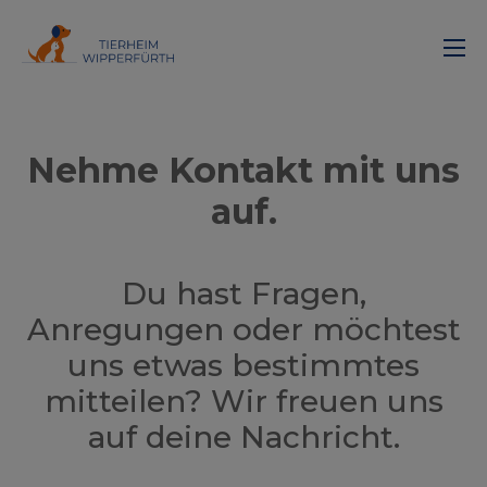
Nehme Kontakt mit uns
auf.
Du hast Fragen,
Anregungen oder möchtest
uns etwas bestimmtes
mitteilen? Wir freuen uns
auf deine Nachricht.