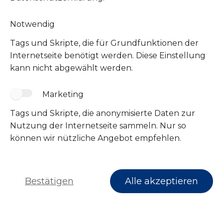
Notwendig
Tags und Skripte, die für Grundfunktionen der
Internetseite benötigt werden. Diese Einstellung
kann nicht abgewählt werden.
Marketing
Tags und Skripte, die anonymisierte Daten zur
Folge uns
Nutzung der Internetseite sammeln. Nur so
können wir nützliche Angebot empfehlen.
Bestätigen
Alle akzeptieren
Impressum
Datenschutz