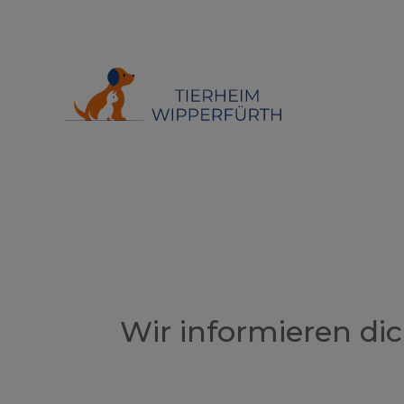
Wir informieren d