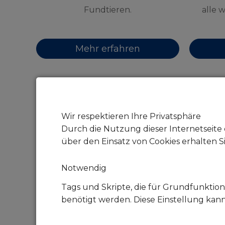
Fundtieren.
alle 
Mehr erfahren
Wir respektieren Ihre Privatsphäre
Durch die Nutzung dieser Internetseite 
über den Einsatz von Cookies erhalten S
Notwendig
Tags und Skripte, die für Grundfunktion
benötigt werden. Diese Einstellung kan