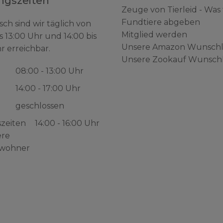
ngszeiten
Zeuge von Tierleid - Was
Fundtiere abgeben
sch sind wir täglich von
Mitglied werden
s 13:00 Uhr und 14:00 bis
Unsere Amazon Wunschl
r erreichbar.
Unsere Zookauf Wunschl
08:00 - 13:00 Uhr
14:00 - 17:00 Uhr
geschlossen
zeiten
14:00 - 16:00 Uhr
ere
wohner