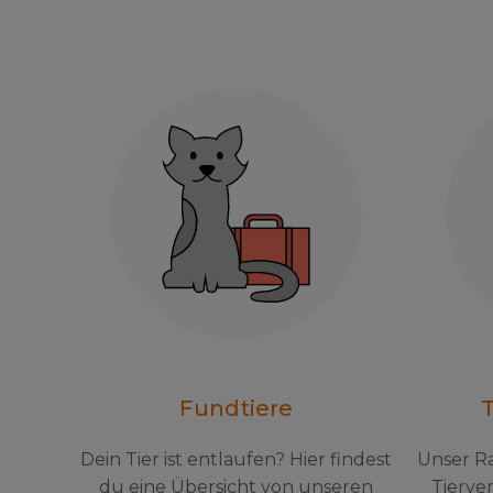
Fundtiere
T
Dein Tier ist entlaufen? Hier findest
Unser R
du eine Übersicht von unseren
Tierver