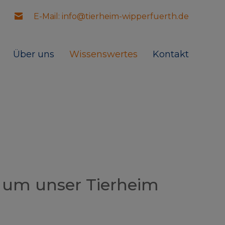
E-Mail: info@tierheim-wipperfuerth.de
Über uns
Wissenswertes
Kontakt
 um unser Tierheim