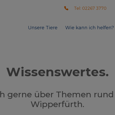
Tel: 02267 3770
Unsere Tiere
Wie kann ich helfen?
Wissenswertes.
ich gerne über Themen rund
Wipperfürth.