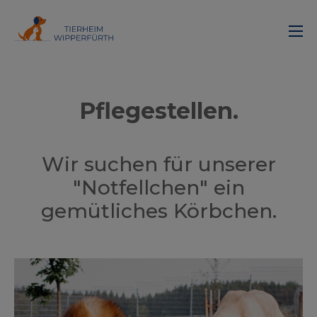
Pflegestellen.
Wir suchen für unserer
"Notfellchen" ein
gemütliches Körbchen.