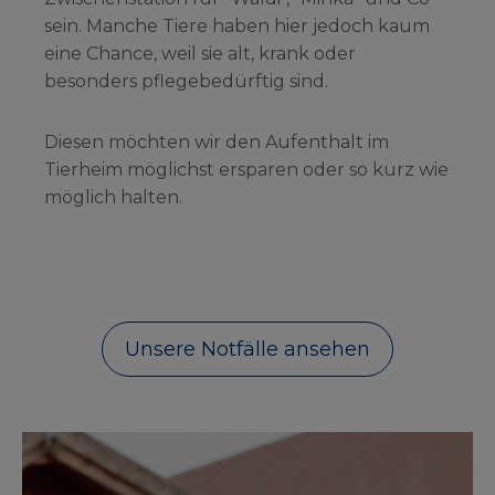
sein. Manche Tiere haben hier jedoch kaum
eine Chance, weil sie alt, krank oder
besonders pflegebedürftig sind.
Diesen möchten wir den Aufenthalt im
Tierheim möglichst ersparen oder so kurz wie
möglich halten.
Unsere Notfälle ansehen