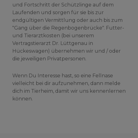
und Fortschritt der Schützlinge auf dem
Laufenden und sorgen für sie bis zur
endgültigen Vermittlung oder auch bis zum
"Gang über die Regenbogenbrücke". Futter-
und Tierarztkosten (bei unserem
Vertragstierarzt Dr. Lüttgenau in
Hückeswagen) übernehmen wir und / oder
die jeweiligen Privatpersonen.
Wenn Du Interesse hast, so eine Fellnase
vielleicht bei dir aufzunehmen, dann melde
dich im Tierheim, damit wir uns kennenlernen
können.