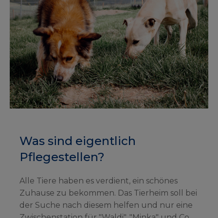
Was sind eigentlich
Pflegestellen?
Alle Tiere haben es verdient, ein schönes
Zuhause zu bekommen. Das Tierheim soll bei
der Suche nach diesem helfen und nur eine
Zwischenstation für "Waldi", "Minka" und Co