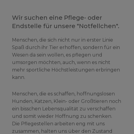
Wir suchen eine Pflege- oder
Endstelle für unsere "Notfellchen".
Menschen, die sich nicht nur in erster Linie
Spaß durch ihr Tier erhoffen, sondern für ein
Wesen da sein wollen, es pflegen und
umsorgen möchten, auch, wenn es nicht
mehr sportliche Höchstleistungen erbringen
kann.
Menschen, die es schaffen, hoffnungslosen
Hunden, Katzen, Klein- oder Großtieren noch
ein bisschen Lebensqualität zu verschaffen
und somit wieder Hoffnung zu schenken.
Die Pflegestellen arbeiten eng mit uns
zusammen, halten uns über den Zustand