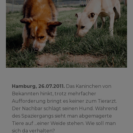
Hamburg, 26.07.2011.
Das Kaninchen von
Bekannten hinkt, trotz mehrfacher
Aufforderung bringt es keiner zum Tierarzt.
Der Nachbar schlägt seinen Hund. Während
des Spaziergangs sieht man abgemagerte
Tiere auf ...einer Weide stehen. Wie soll man
sich da verhalten?