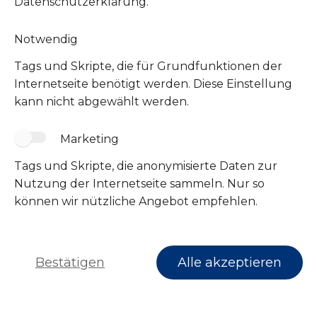
Datenschutzerklärung.
Notwendig
Tags und Skripte, die für Grundfunktionen der
Internetseite benötigt werden. Diese Einstellung
kann nicht abgewählt werden.
Marketing
Tags und Skripte, die anonymisierte Daten zur
Folge uns
Nutzung der Internetseite sammeln. Nur so
können wir nützliche Angebot empfehlen.
Bestätigen
Alle akzeptieren
Impressum
Datenschutz