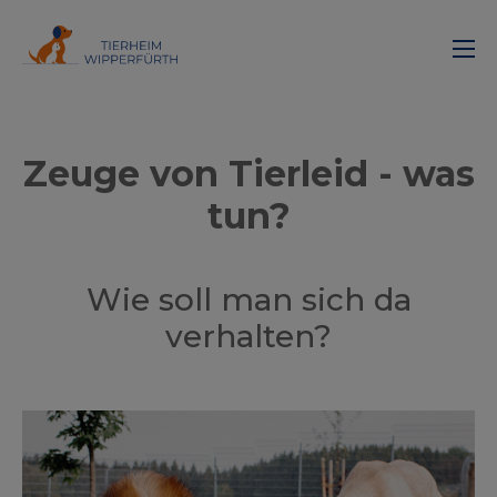
Zeuge von Tierleid - was
tun?
Wie soll man sich da
verhalten?