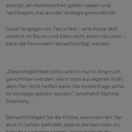
anzeigt, ein Aktenzeichen geben lassen und
nachfragen, was aus der Anzeige geworden ist.
Gerät hingegen ein Tier in Not – eine Katze sitzt
verletzt im Baum und kann nicht allein herunter –
kann die Feuerwehr benachrichtigt werden.
„Diese Möglichkeit sollte jedoch nur in Anspruch
genommen werden, wenn man aus eigener Kraft
dem Tier nicht helfen kann. Die Kostenfrage sollte
im Vorwege geklärt werden“, empfiehlt Martina
Stephany.
Benachrichtigen Sie die Polizei, wenn sich ein Tier
akut in Gefahr befindet, dass es sterben oder zu