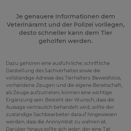
Je genauere Informationen dem
Veterinäramt und der Polizei vorliegen,
desto schneller kann dem Tier
geholfen werden.
Dazu gehören eine ausführliche, schriftliche
Darstellung des Sachverhaltes sowie die
vollständige Adresse des Tierhalters. Beweisfotos,
vorhandene Zeugen und die eigene Bereitschaft,
als Zeuge aufzutreten, können eine wichtige
Ergänzung sein. Besteht der Wunsch, dass die
Aussage vertraulich behandelt wird, sollte der
zuständige Sachbearbeiter darauf hingewiesen
werden, dass die Anonymität zu wahren ist.
Darüber hinaus sollte sich jeder, der eine Tat