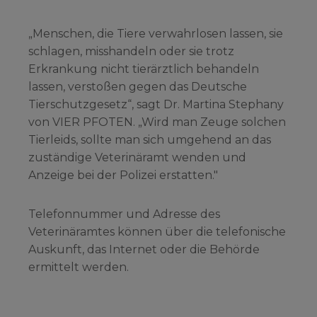
„Menschen, die Tiere verwahrlosen lassen, sie
schlagen, misshandeln oder sie trotz
Erkrankung nicht tierärztlich behandeln
lassen, verstoßen gegen das Deutsche
Tierschutzgesetz“, sagt Dr. Martina Stephany
von VIER PFOTEN. „Wird man Zeuge solchen
Tierleids, sollte man sich umgehend an das
zuständige Veterinäramt wenden und
Anzeige bei der Polizei erstatten."
Telefonnummer und Adresse des
Veterinäramtes können über die telefonische
Auskunft, das Internet oder die Behörde
ermittelt werden.