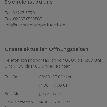
So erreichst du uns
Tel.
02267 3770
Fax. 02267 6550583
info@tierheim-wipperfuerth.de
Unsere aktuellen Öffnungszeiten
Telefonisch sind wir täglich von 08:00 bis 13:00 Uhr
und 14:00 bis 17:00 Uhr erreichbar.
Di. - Sa.
08:00 - 13:00 Uhr
14:00 - 17:00 Uhr
So. - Mo.
geschlossen
Besuchszeiten
14:00 - 16:00 Uhr