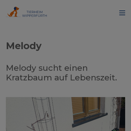
Melody
Melody sucht einen
Kratzbaum auf Lebenszeit.