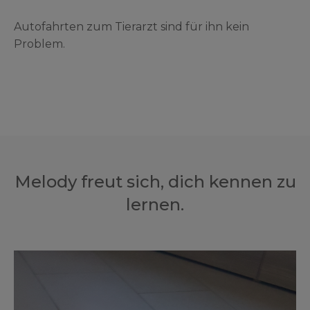
Autofahrten zum Tierarzt sind für ihn kein
Problem.
Melody freut sich, dich kennen zu
lernen.