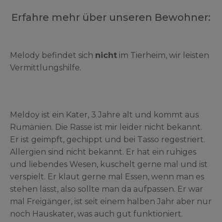
Erfahre mehr über unseren Bewohner:
Melody befindet sich
nicht
im Tierheim, wir leisten
Vermittlungshilfe.
Meldoy ist ein Kater, 3 Jahre alt und kommt aus
Rumänien. Die Rasse ist mir leider nicht bekannt.
Er ist geimpft, gechippt und bei Tasso regestriert.
Allergien sind nicht bekannt. Er hat ein ruhiges
und liebendes Wesen, kuschelt gerne mal und ist
verspielt. Er klaut gerne mal Essen, wenn man es
stehen lässt, also sollte man da aufpassen. Er war
mal Freigänger, ist seit einem halben Jahr aber nur
noch Hauskater, was auch gut funktioniert.