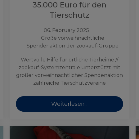
35.000 Euro für den
Tierschutz
06. February 2025
Große vorweihnachtliche
Spendenaktion der zookauf-Gruppe
Wertvolle Hilfe für örtliche Tierheime //
zookauf-Systemzentrale unterstützt mit
großer vorweihnachtlicher Spendenaktion
zahlreiche Tierschutzvereine
Weiterlesen...