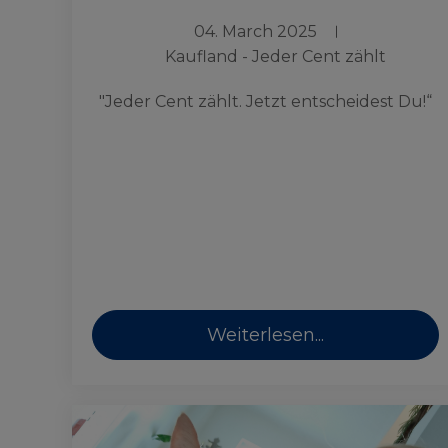
04. March 2025
Kaufland - Jeder Cent zählt
"Jeder Cent zählt. Jetzt entscheidest Du!“
Weiterlesen...