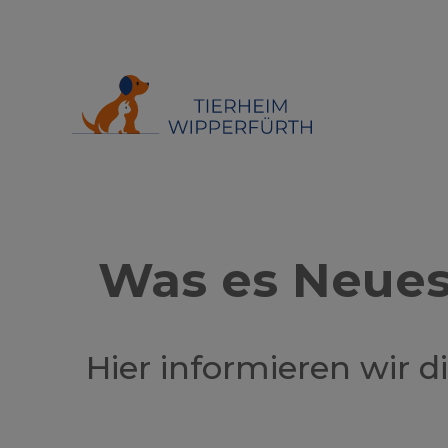
Was es Neues
Hier informieren wir 