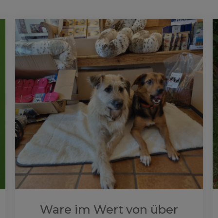
Ware im Wert von über